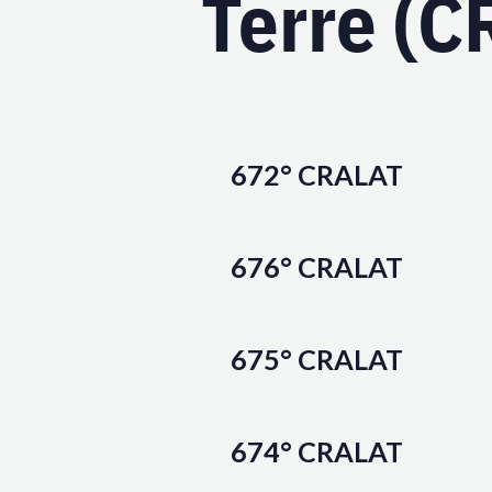
Terre (
672° CRALAT
676° CRALAT
675° CRALAT
674° CRALAT