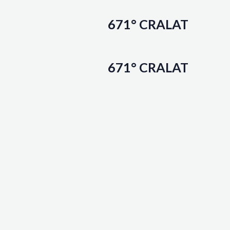
671° CRALAT
671° CRALAT