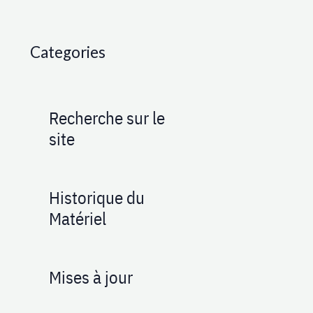
Categories
Recherche sur le
site
Historique du
Matériel
Mises à jour