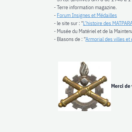
- Terre information magazine.
-
Forum Insignes et Médailles
- le site sur : “
L’histoire des MATPAR
- Musée du Matériel et de la Mainte
- Blasons de : “
Armorial des villes et
Merci de 