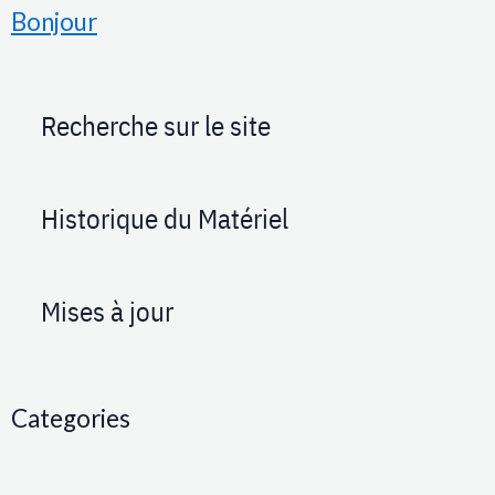
Bonjour
Recherche sur le site
Historique du Matériel
Mises à jour
Categories