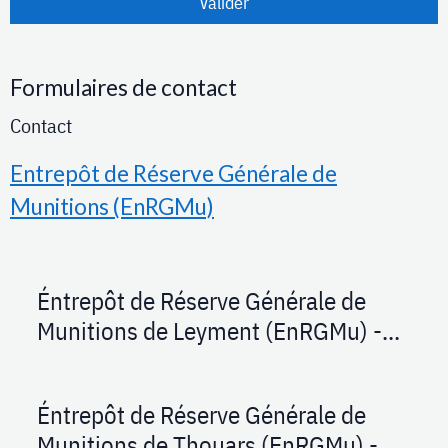
Valider
Formulaires de contact
Contact
Entrepôt de Réserve Générale de
Munitions (EnRGMu)
Éntrepôt de Réserve Générale de
Munitions de Leyment (EnRGMu) -
1948
Éntrepôt de Réserve Générale de
Munitions de Thouars (EnRGMu) -