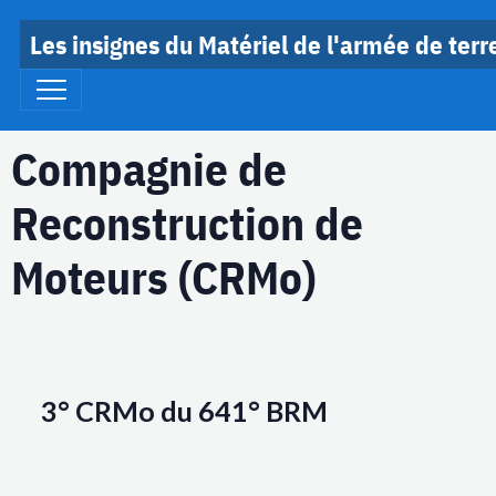
Les insignes du Matériel de l'armée de terr
Compagnie de
Reconstruction de
Moteurs (CRMo)
3° CRMo du 641° BRM