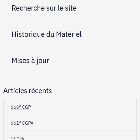
Recherche sur le site
Historique du Matériel
Mises à jour
Articles récents
666° CGP
661° CGPA
1° CMu