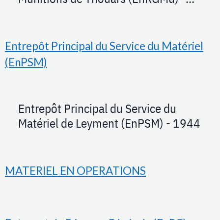
1944
Entrepôt Principal du Service du Matériel
(EnPSM)
Entrepôt Principal du Service du
Matériel de Leyment (EnPSM) - 1944
MATERIEL EN OPERATIONS