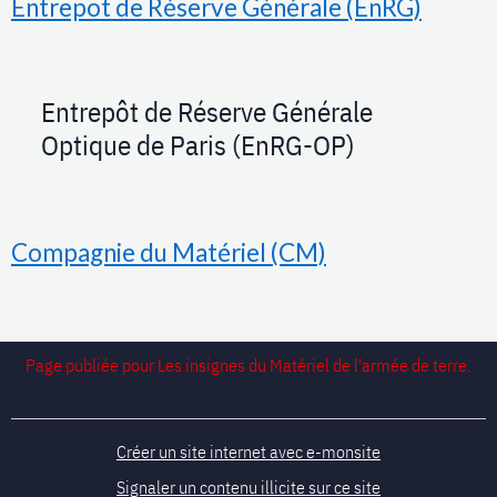
Entrepot de Réserve Générale (EnRG)
Entrepôt de Réserve Générale
Optique de Paris (EnRG-OP)
Compagnie du Matériel (CM)
Page publiée pour Les insignes du Matériel de l'armée de terre.
Créer un site internet avec e-monsite
Signaler un contenu illicite sur ce site