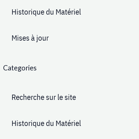
Historique du Matériel
Mises à jour
Categories
Recherche sur le site
Historique du Matériel