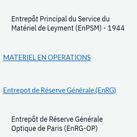
Entrepôt Principal du Service du
Matériel de Leyment (EnPSM) - 1944
MATERIEL EN OPERATIONS
Entrepot de Réserve Générale (EnRG)
Entrepôt de Réserve Générale
Optique de Paris (EnRG-OP)