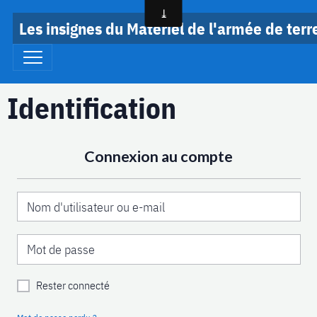
Les insignes du Matériel de l'armée de terr
Identification
Connexion au compte
Rester connecté