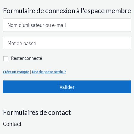
Formulaire de connexion à l'espace membre
Rester connecté
Créer un compte
|
Mot de passe perdu ?
Valider
Formulaires de contact
Contact