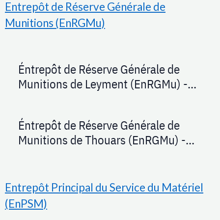
Entrepôt de Réserve Générale de
Munitions (EnRGMu)
Éntrepôt de Réserve Générale de
Munitions de Leyment (EnRGMu) -
1948
Éntrepôt de Réserve Générale de
Munitions de Thouars (EnRGMu) -
1944
Entrepôt Principal du Service du Matériel
(EnPSM)